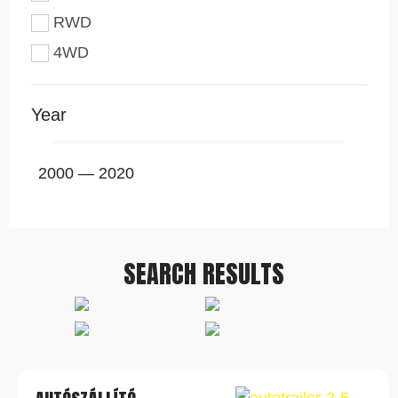
RWD
4WD
Year
2000
—
2020
SEARCH RESULTS