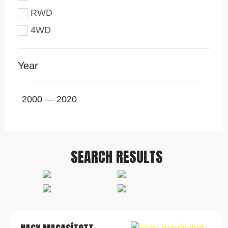
RWD
4WD
Year
2000
—
2020
SEARCH RESULTS