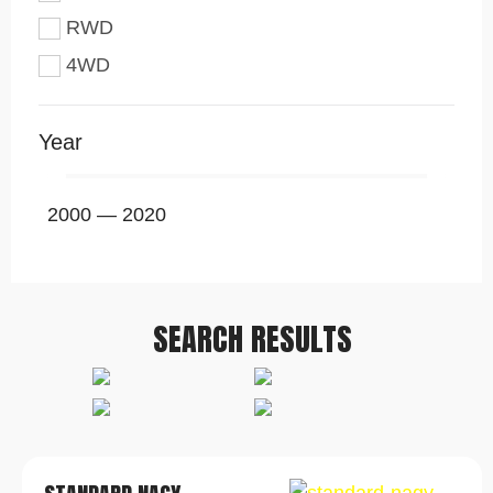
RWD
4WD
Year
2000
—
2020
SEARCH RESULTS